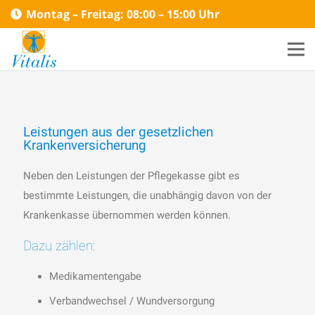
Montag – Freitag: 08:00 – 15:00 Uhr
Leistungen aus der gesetzlichen
Krankenversicherung
Neben den Leistungen der Pflegekasse gibt es
bestimmte Leistungen, die unabhängig davon von der
Krankenkasse übernommen werden können.
Dazu zählen:
Medikamentengabe
Verbandwechsel / Wundversorgung