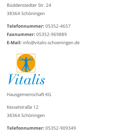
Büddenstedter Str. 24
38364 Schöningen
Telefonnummer:
05352-4657
Faxnummer:
05352-969889
E-Mail:
info@vitalis-schoeningen.de
Hausgemeinschaft KG
Kesselstraße 12
38364 Schöningen
Telefonnummer:
05352-909349