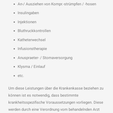
An-/ Ausziehen von Kompr.-strümpfen / -hosen
Insulingaben
Injektionen
Bluthruckkontrollen
Katheterwechsel
Infusionstherapie
Anuspraeter- / Stomaversorgung
Klysma / Einlauf
etc.
Um diese Leistungen über die Krankenkasse beziehen zu
können ist es notwendig, dass bestimmte
krankheitsspezifische Voraussetzungen vorliegen. Diese
werden durch eine Verordnung vom behandelnden Arzt