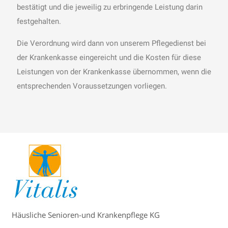
bestätigt und die jeweilig zu erbringende Leistung darin
festgehalten.
Die Verordnung wird dann von unserem Pflegedienst bei
der Krankenkasse eingereicht und die Kosten für diese
Leistungen von der Krankenkasse übernommen, wenn die
entsprechenden Voraussetzungen vorliegen.
Häusliche Senioren-und Krankenpflege KG