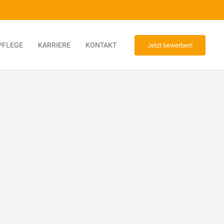
PFLEGE
KARRIERE
KONTAKT
Jetzt bewerben!