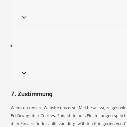
7. Zustimmung
Wenn du unsere Website das erste Mal besuchst, zeigen wir 
Erklärung über Cookies. Sobald du auf „Einstellungen speicher
dein Einverständnis, alle von dir gewählten Kategorien von C