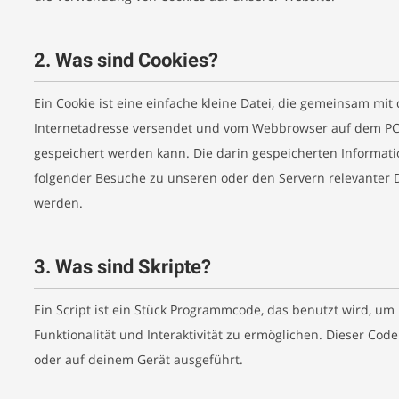
2. Was sind Cookies?
Ein Cookie ist eine einfache kleine Datei, die gemeinsam mit 
Internetadresse versendet und vom Webbrowser auf dem PC
gespeichert werden kann. Die darin gespeicherten Informa
folgender Besuche zu unseren oder den Servern relevanter D
werden.
3. Was sind Skripte?
Ein Script ist ein Stück Programmcode, das benutzt wird, um
Funktionalität und Interaktivität zu ermöglichen. Dieser Cod
oder auf deinem Gerät ausgeführt.