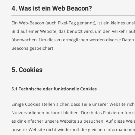
4. Was ist ein Web Beacon?
Ein Web-Beacon (auch Pixel-Tag genannt), ist ein kleines un
Bild auf einer Website, das benutzt wird, um den Verkehr au
überwachen. Um dies zu ermöglichen werden diverse Daten v
Beacons gespeichert.
5. Cookies
5.1 Technische oder funktionelle Cookies
Einige Cookies stellen sicher, dass Teile unserer Website ric
Nutzervorlieben bekannt bleiben. Durch das Platzieren funk
es dir einfacher unsere Website zu besuchen. Auf diese We
unserer Website nicht wiederholt die gleichen Informatione