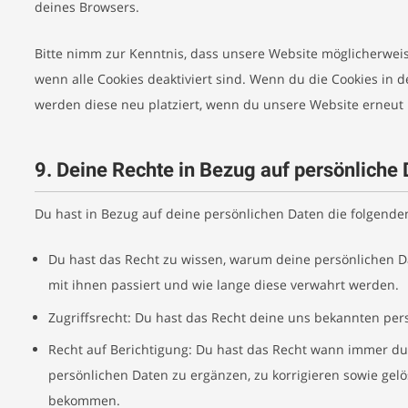
deines Browsers.
Bitte nimm zur Kenntnis, dass unsere Website möglicherweise 
wenn alle Cookies deaktiviert sind. Wenn du die Cookies in 
werden diese neu platziert, wenn du unsere Website erneut 
9. Deine Rechte in Bezug auf persönliche
Du hast in Bezug auf deine persönlichen Daten die folgende
Du hast das Recht zu wissen, warum deine persönlichen 
mit ihnen passiert und wie lange diese verwahrt werden.
Zugriffsrecht: Du hast das Recht deine uns bekannten per
Recht auf Berichtigung: Du hast das Recht wann immer du
persönlichen Daten zu ergänzen, zu korrigieren sowie gelö
bekommen.