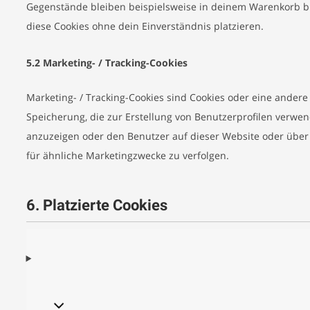
Gegenstände bleiben beispielsweise in deinem Warenkorb bi
diese Cookies ohne dein Einverständnis platzieren.
5.2 Marketing- / Tracking-Cookies
Marketing- / Tracking-Cookies sind Cookies oder eine andere
Speicherung, die zur Erstellung von Benutzerprofilen verw
anzuzeigen oder den Benutzer auf dieser Website oder übe
für ähnliche Marketingzwecke zu verfolgen.
6. Platzierte Cookies